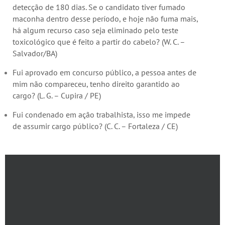
detecção de 180 dias. Se o candidato tiver fumado
maconha dentro desse período, e hoje não fuma mais,
há algum recurso caso seja eliminado pelo teste
toxicológico que é feito a partir do cabelo? (W. C. –
Salvador/BA)
Fui aprovado em concurso público, a pessoa antes de
mim não compareceu, tenho direito garantido ao
cargo? (L. G. – Cupira / PE)
Fui condenado em ação trabalhista, isso me impede
de assumir cargo público? (C. C. – Fortaleza / CE)