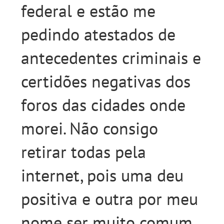
federal e estão me
pedindo atestados de
antecedentes criminais e
certidões negativas dos
foros das cidades onde
morei. Não consigo
retirar todas pela
internet, pois uma deu
positiva e outra por meu
nome ser muito comum.