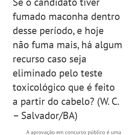
Se o candidato tiver
fumado maconha dentro
desse período, e hoje
não fuma mais, há algum
recurso caso seja
eliminado pelo teste
toxicológico que é feito
a partir do cabelo? (W. C.
– Salvador/BA)
A aprovação em concurso público é uma