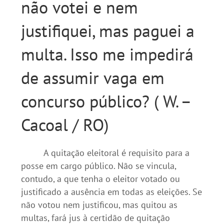
não votei e nem
justifiquei, mas paguei a
multa. Isso me impedirá
de assumir vaga em
concurso público? ( W. –
Cacoal / RO)
A quitação eleitoral é requisito para a
posse em cargo público. Não se vincula,
contudo, a que tenha o eleitor votado ou
justificado a ausência em todas as eleições. Se
não votou nem justificou, mas quitou as
multas, fará jus à certidão de quitação