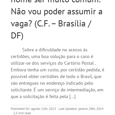
Não vou poder assumir a
vaga? (C.F. – Brasília /
DF)
Sobre a dificuldade no acesso às
certidões, uma boa solução para o caso é
utilizar-se dos serviços do Cartório Postal .
Embora tenha um custo, por certidão pedida, é
possível obter certidões de todo o Brasil, que
são entregues no endereço indicado pelo
solicitante. É um serviço de intermediação, em
que a solicitação é feita pela […]
Published On: agosto 12th, 2013
Last Updated: janeiro 28th, 2014
2,5 min read