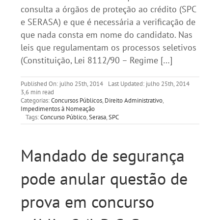
consulta a órgãos de proteção ao crédito (SPC
e SERASA) e que é necessária a verificação de
que nada consta em nome do candidato. Nas
leis que regulamentam os processos seletivos
(Constituição, Lei 8112/90 – Regime […]
Published On: julho 25th, 2014
Last Updated: julho 25th, 2014
3,6 min read
Categorias:
Concursos Públicos
,
Direito Administrativo
,
Impedimentos à Nomeação
Tags:
Concurso Público
,
Serasa
,
SPC
Mandado de segurança
pode anular questão de
prova em concurso