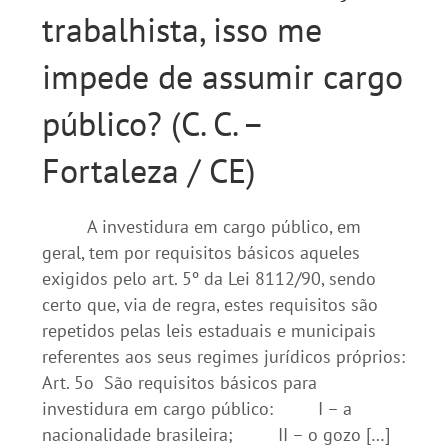
trabalhista, isso me
impede de assumir cargo
público? (C. C. –
Fortaleza / CE)
A investidura em cargo público, em
geral, tem por requisitos básicos aqueles
exigidos pelo art. 5º da Lei 8112/90, sendo
certo que, via de regra, estes requisitos são
repetidos pelas leis estaduais e municipais
referentes aos seus regimes jurídicos próprios:
Art. 5o São requisitos básicos para
investidura em cargo público: I – a
nacionalidade brasileira; II – o gozo […]