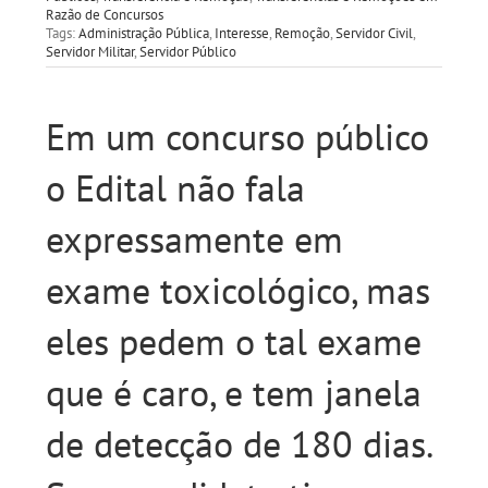
Razão de Concursos
Tags:
Administração Pública
,
Interesse
,
Remoção
,
Servidor Civil
,
Servidor Militar
,
Servidor Público
Em um concurso público
o Edital não fala
expressamente em
exame toxicológico, mas
eles pedem o tal exame
que é caro, e tem janela
de detecção de 180 dias.