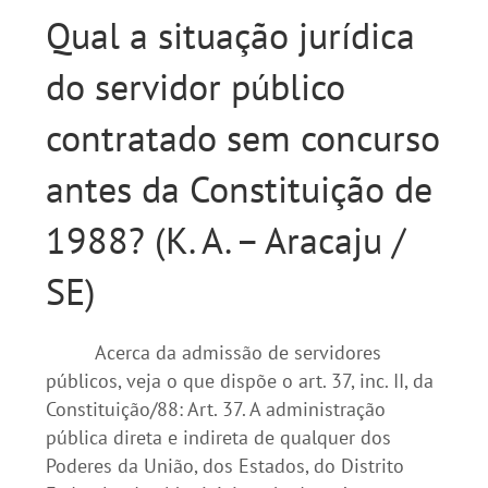
Qual a situação jurídica
do servidor público
contratado sem concurso
antes da Constituição de
1988? (K. A. – Aracaju /
SE)
Acerca da admissão de servidores
públicos, veja o que dispõe o art. 37, inc. II, da
Constituição/88: Art. 37. A administração
pública direta e indireta de qualquer dos
Poderes da União, dos Estados, do Distrito