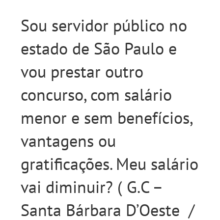
Sou servidor público no
estado de São Paulo e
vou prestar outro
concurso, com salário
menor e sem benefícios,
vantagens ou
gratificações. Meu salário
vai diminuir? ( G.C –
Santa Bárbara D’Oeste /