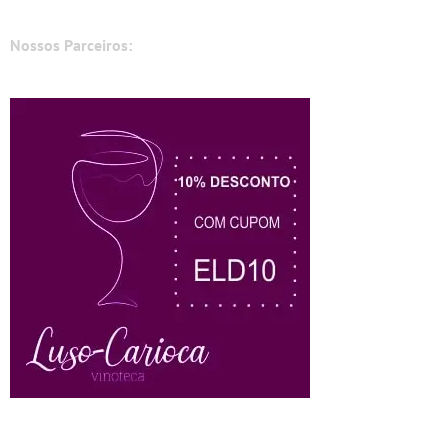
Nossos Parceiros: