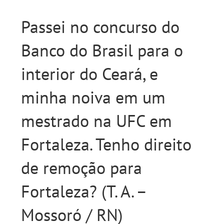
Passei no concurso do
Banco do Brasil para o
interior do Ceará, e
minha noiva em um
mestrado na UFC em
Fortaleza. Tenho direito
de remoção para
Fortaleza? (T. A. –
Mossoró / RN)