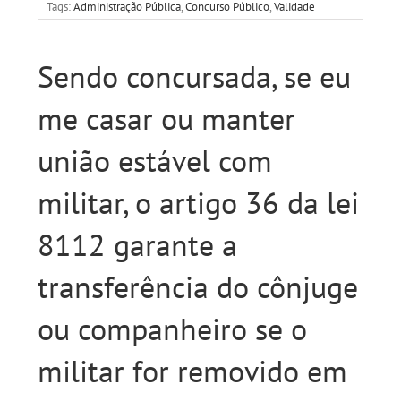
Tags:
Administração Pública
,
Concurso Público
,
Validade
Sendo concursada, se eu
me casar ou manter
união estável com
militar, o artigo 36 da lei
8112 garante a
transferência do cônjuge
ou companheiro se o
militar for removido em