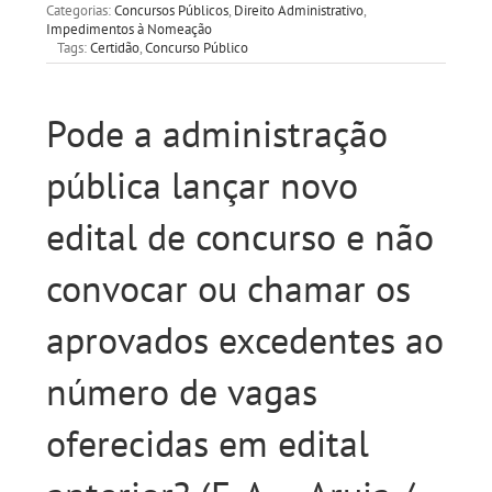
Categorias:
Concursos Públicos
,
Direito Administrativo
,
Impedimentos à Nomeação
Tags:
Certidão
,
Concurso Público
Pode a administração
pública lançar novo
edital de concurso e não
convocar ou chamar os
aprovados excedentes ao
número de vagas
oferecidas em edital