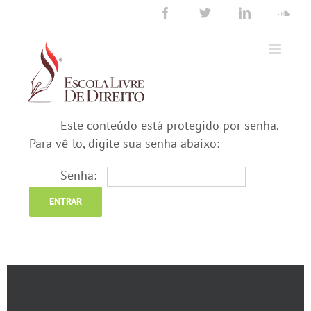
Ir
Facebook
Twitter
LinkedIn
Sou
para
o
conteúdo
Este conteúdo está protegido por senha.
Para vê-lo, digite sua senha abaixo:
Senha: