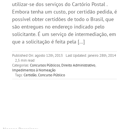
utilizar-se dos serviços do Cartório Postal .
Embora tenha um custo, por certidão pedida, é
possível obter certidões de todo o Brasil, que
são entregues no endereço indicado pelo
solicitante. É um serviço de intermediação, em
que a solicitação é feita pela […]
Published On: agosto 12th, 2013
Last Updated: janeiro 28th, 2014
2,5 min read
Categorias:
Concursos Públicos
,
Direito Administrativo
,
Impedimentos à Nomeação
Tags:
Certidão
,
Concurso Público