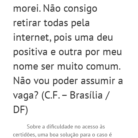
morei. Não consigo
retirar todas pela
internet, pois uma deu
positiva e outra por meu
nome ser muito comum.
Não vou poder assumir a
vaga? (C.F. – Brasília /
DF)
Sobre a dificuldade no acesso às
certidões, uma boa solução para o caso é