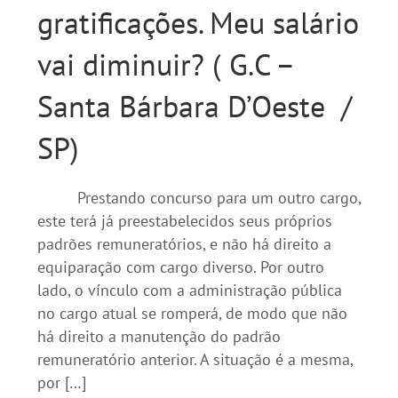
gratificações. Meu salário
vai diminuir? ( G.C –
Santa Bárbara D’Oeste /
SP)
Prestando concurso para um outro cargo,
este terá já preestabelecidos seus próprios
padrões remuneratórios, e não há direito a
equiparação com cargo diverso. Por outro
lado, o vínculo com a administração pública
no cargo atual se romperá, de modo que não
há direito a manutenção do padrão
remuneratório anterior. A situação é a mesma,
por […]