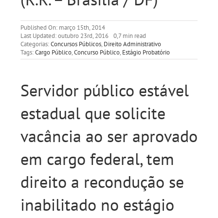
Published On: março 15th, 2014
Last Updated: outubro 23rd, 2016
0,7 min read
Categorias:
Concursos Públicos
,
Direito Administrativo
Tags:
Cargo Público
,
Concurso Público
,
Estágio Probatório
Servidor público estável
estadual que solicite
vacância ao ser aprovado
em cargo federal, tem
direito a recondução se
inabilitado no estágio