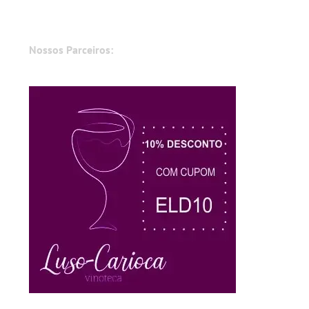
Nossos Parceiros: