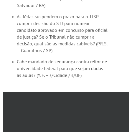
Salvador / BA)
As férias suspendem o prazo para o TJSP
cumprir decisão do STJ para nomear
candidato aprovado em concurso para oficial
de justiça? Se o Tribunal não cumprir a
decisão, qual são as medidas cabíveis? (P.R.S.
– Guarulhos / SP)
Cabe mandado de segurança contra reitor de
universidade federal para que sejam dadas
as aulas? (Y. F. – s/Cidade / s/UF)