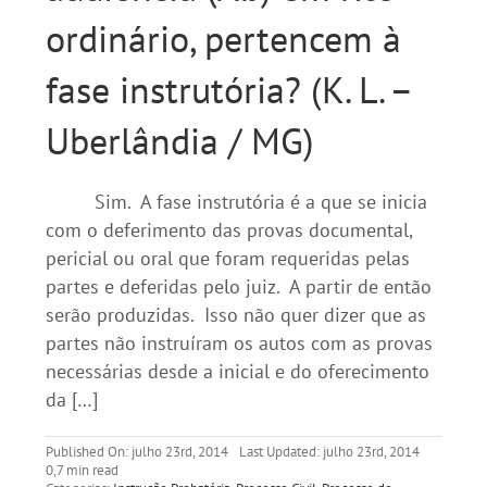
ordinário, pertencem à
fase instrutória? (K. L. –
Uberlândia / MG)
Sim. A fase instrutória é a que se inicia
com o deferimento das provas documental,
pericial ou oral que foram requeridas pelas
partes e deferidas pelo juiz. A partir de então
serão produzidas. Isso não quer dizer que as
partes não instruíram os autos com as provas
necessárias desde a inicial e do oferecimento
da […]
Published On: julho 23rd, 2014
Last Updated: julho 23rd, 2014
0,7 min read