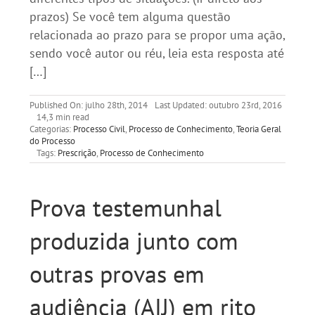
prazos) Se você tem alguma questão
relacionada ao prazo para se propor uma ação,
sendo você autor ou réu, leia esta resposta até
[…]
Published On: julho 28th, 2014
Last Updated: outubro 23rd, 2016
14,3 min read
Categorias:
Processo Civil
,
Processo de Conhecimento
,
Teoria Geral
do Processo
Tags:
Prescrição
,
Processo de Conhecimento
Prova testemunhal
produzida junto com
outras provas em
audiência (AIJ) em rito