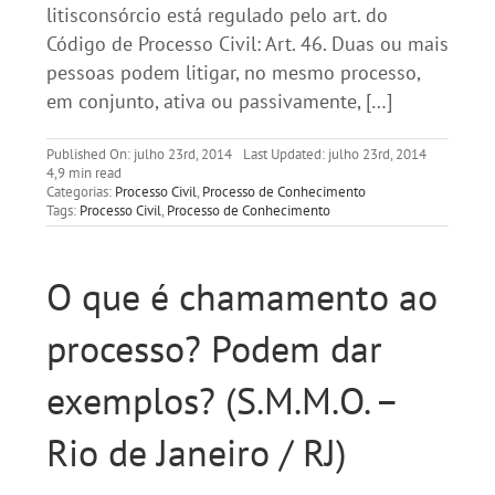
litisconsórcio está regulado pelo art. do
Código de Processo Civil: Art. 46. Duas ou mais
pessoas podem litigar, no mesmo processo,
em conjunto, ativa ou passivamente, […]
Published On: julho 23rd, 2014
Last Updated: julho 23rd, 2014
4,9 min read
Categorias:
Processo Civil
,
Processo de Conhecimento
Tags:
Processo Civil
,
Processo de Conhecimento
O que é chamamento ao
processo? Podem dar
exemplos? (S.M.M.O. –
Rio de Janeiro / RJ)