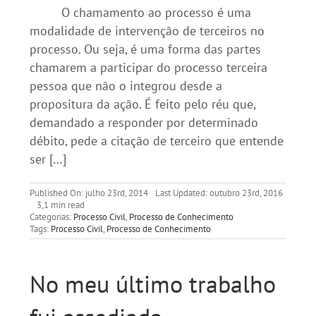
O chamamento ao processo é uma
modalidade de intervenção de terceiros no
processo. Ou seja, é uma forma das partes
chamarem a participar do processo terceira
pessoa que não o integrou desde a
propositura da ação. É feito pelo réu que,
demandado a responder por determinado
débito, pede a citação de terceiro que entende
ser […]
Published On: julho 23rd, 2014
Last Updated: outubro 23rd, 2016
3,1 min read
Categorias:
Processo Civil
,
Processo de Conhecimento
Tags:
Processo Civil
,
Processo de Conhecimento
No meu último trabalho