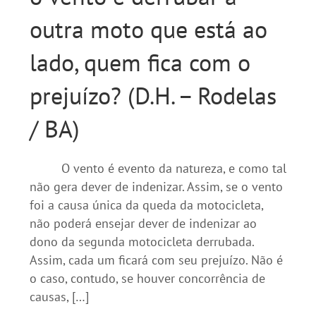
outra moto que está ao
lado, quem fica com o
prejuízo? (D.H. – Rodelas
/ BA)
O vento é evento da natureza, e como tal
não gera dever de indenizar. Assim, se o vento
foi a causa única da queda da motocicleta,
não poderá ensejar dever de indenizar ao
dono da segunda motocicleta derrubada.
Assim, cada um ficará com seu prejuízo. Não é
o caso, contudo, se houver concorrência de
causas, […]