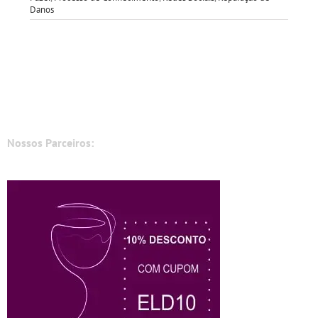
Danos
Nossos Parceiros: