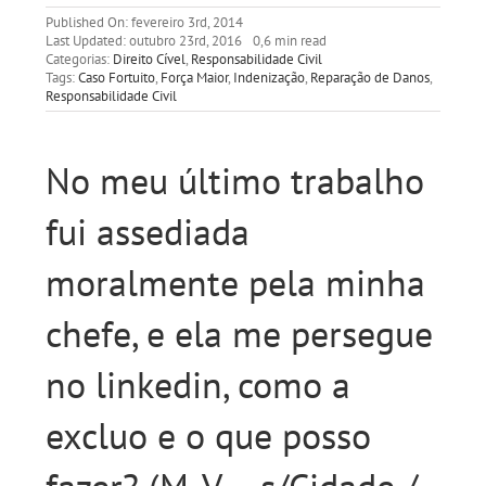
Published On: fevereiro 3rd, 2014
Last Updated: outubro 23rd, 2016
0,6 min read
Categorias:
Direito Cível
,
Responsabilidade Civil
Tags:
Caso Fortuito
,
Força Maior
,
Indenização
,
Reparação de Danos
,
Responsabilidade Civil
No meu último trabalho
fui assediada
moralmente pela minha
chefe, e ela me persegue
no linkedin, como a
excluo e o que posso