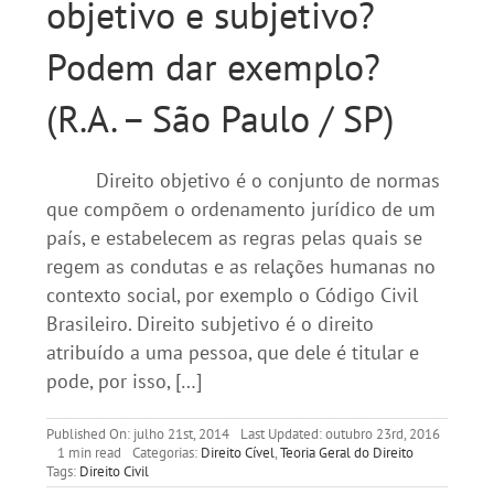
objetivo e subjetivo?
Podem dar exemplo?
(R.A. – São Paulo / SP)
Direito objetivo é o conjunto de normas
que compõem o ordenamento jurídico de um
país, e estabelecem as regras pelas quais se
regem as condutas e as relações humanas no
contexto social, por exemplo o Código Civil
Brasileiro. Direito subjetivo é o direito
atribuído a uma pessoa, que dele é titular e
pode, por isso, […]
Published On: julho 21st, 2014
Last Updated: outubro 23rd, 2016
1 min read
Categorias:
Direito Cível
,
Teoria Geral do Direito
Tags:
Direito Civil