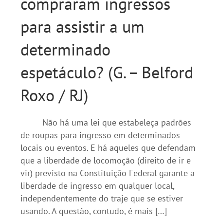
compraram ingressos
para assistir a um
determinado
espetáculo? (G. – Belford
Roxo / RJ)
Não há uma lei que estabeleça padrões
de roupas para ingresso em determinados
locais ou eventos. E há aqueles que defendam
que a liberdade de locomoção (direito de ir e
vir) previsto na Constituição Federal garante a
liberdade de ingresso em qualquer local,
independentemente do traje que se estiver
usando. A questão, contudo, é mais […]