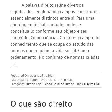
A palavra direito reúne diversos
significados, englobando campos e institutos
essencialmente distintos entre si. Para uma
abordagem inicial, contudo, pode-se
conceitua-lo conforme seu objeto e seu
conteúdo. Como ciência, Direito é o campo do
conhecimento que se ocupa do estudo das
normas que regulam a vida social. Como
ordenamento, é o conjunto de normas criadas
[…]
Published On: agosto 19th, 2014
Last Updated: outubro 23rd, 2016
1 min read
Categorias:
Direito Cível
,
Teoria Geral do Direito
Tags:
Direito Civil
O que são direito