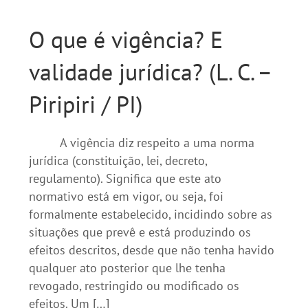
O que é vigência? E
validade jurídica? (L. C. –
Piripiri / PI)
A vigência diz respeito a uma norma
jurídica (constituição, lei, decreto,
regulamento). Significa que este ato
normativo está em vigor, ou seja, foi
formalmente estabelecido, incidindo sobre as
situações que prevê e está produzindo os
efeitos descritos, desde que não tenha havido
qualquer ato posterior que lhe tenha
revogado, restringido ou modificado os
efeitos. Um […]