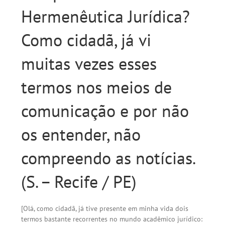
Hermenêutica Jurídica?
Como cidadã, já vi
muitas vezes esses
termos nos meios de
comunicação e por não
os entender, não
compreendo as notícias.
(S. – Recife / PE)
[Olá, como cidadã, já tive presente em minha vida dois
termos bastante recorrentes no mundo acadêmico jurídico: