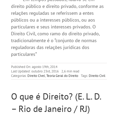
direito público e direito privado, conforme as
relações reguladas se referissem a entes
públicos ou a interesses públicos, ou aos
particulares e seus interesses privados. O
Direito Civil, como ramo do direito privado,
tradicionalmente é o “conjunto de normas
reguladoras das relações jurídicas dos
particulares”
Published On: agosto 19th, 2014
Last Updated: outubro 23rd, 2016
2,6 min read
Categorias:
Direito Cível
,
Teoria Geral do Direito
Tags:
Direito Civil
O que é Direito? (E. L. D.
– Rio de Janeiro / RJ)