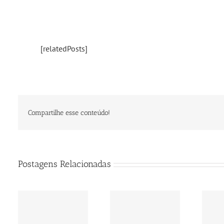
[relatedPosts]
Compartilhe esse conteúdo!
Postagens Relacionadas