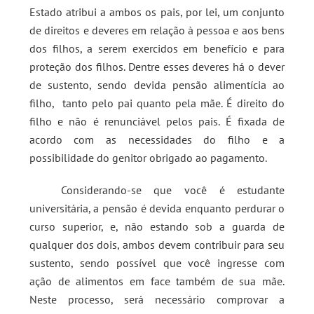
Estado atribui a ambos os pais, por lei, um conjunto
de direitos e deveres em relação à pessoa e aos bens
dos filhos, a serem exercidos em benefício e para
proteção dos filhos. Dentre esses deveres há o dever
de sustento, sendo devida pensão alimentícia ao
filho, tanto pelo pai quanto pela mãe. É direito do
filho e não é renunciável pelos pais. É fixada de
acordo com as necessidades do filho e a
possibilidade do genitor obrigado ao pagamento.
Considerando-se que você é estudante
universitária, a pensão é devida enquanto perdurar o
curso superior, e, não estando sob a guarda de
qualquer dos dois, ambos devem contribuir para seu
sustento, sendo possível que você ingresse com
ação de alimentos em face também de sua mãe.
Neste processo, será necessário comprovar a