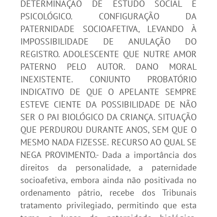
DETERMINAÇÃO DE ESTUDO SOCIAL E
PSICOLÓGICO. CONFIGURAÇÃO DA
PATERNIDADE SOCIOAFETIVA, LEVANDO À
IMPOSSIBILIDADE DE ANULAÇÃO DO
REGISTRO. ADOLESCENTE QUE NUTRE AMOR
PATERNO PELO AUTOR. DANO MORAL
INEXISTENTE. CONJUNTO PROBATÓRIO
INDICATIVO DE QUE O APELANTE SEMPRE
ESTEVE CIENTE DA POSSIBILIDADE DE NÃO
SER O PAI BIOLÓGICO DA CRIANÇA. SITUAÇÃO
QUE PERDUROU DURANTE ANOS, SEM QUE O
MESMO NADA FIZESSE. RECURSO AO QUAL SE
NEGA PROVIMENTO.- Dada a importância dos
direitos da personalidade, a paternidade
socioafetiva, embora ainda não positivada no
ordenamento pátrio, recebe dos Tribunais
tratamento privilegiado, permitindo que esta