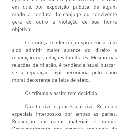
em que, por exposição pública, de algum
modo a conduta do cônjuge ou convivente
gera ao outro a violação de sua honra
objetiva.
Contudo, a tendência jurisprudencial tem
sido admitir maior alcance do direito a
reparação nas relações familiares. Mesmo nas
relações de filiação, é tendência atual buscar-
se a reparação civil pecuniária pelo dano
moral decorrente da falta de afeto.
Os tribunais assim têm decidido:
Direito civil e processual civil. Recursos
especiais interpostos por ambas as partes.
Reparação por danos materiais e morais.
Descumprimento dos deveres conjugais de