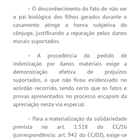
– O desconhecimento do fato de não ser
o pai biológico dos filhos gerados durante o
casamento atinge a honra subjetiva do
cônjuge, justificando a reparação pelos danos
morais suportados.
– A procedência do pedido de
indenização por danos materiais exige a
demonstração efetiva de prejuízos
suportados, o que não ficou evidenciado no
acórdão recorrido, sendo certo que os fatos e
provas apresentados no processo escapam da
apreciação nesta via especial.
– Para a materialização da solidariedade
prevista no art. 1.518 do CC/16
(correspondência: art. 942 do CC/02), exige-se