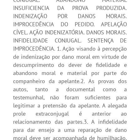
INSUFICIENCIA DA PROVA PRODUZIDA.
INDENIZAÇÃO POR DANOS MORAIS.
IMPROCEDÊNCIA DO PEDIDO. APELAÇÃO
CÍVEL. AÇÃO INDENIZATÓRIA. DANOS MORAIS.
INFIDELIDADE CONJUGAL. SENTENÇA DE
IMPROCEDÊNCIA. 1. Ação visando à percepção
de indenização por dano moral em virtude de
descumprimento do dever de fidelidade e
abandono moral e material por parte do
companheiro da apelante.2. As provas dos
autos, tanto a documental como a
testemunhal, não foram suficientes para
legitimar a pretensão da apelante. A alegada
prole extraconjugal é anterior ao
relacionamento das partes.3. A infidelidade
para dar ensejo a uma reparação de dano
moral deve ser acompanhada de humilhação,