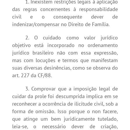
1. Inexistem restrições legais à aplicação
das regras concernentes à responsabilidade
civil e o consequente dever de
indenizar/compensar no Direito de Família.
2. O cuidado como valor jurídico
objetivo está incorporado no ordenamento
jurídico brasileiro não com essa expressão,
mas com locuções e termos que manifestam
suas diversas desinências, como se observa do
art. 227 da CF/88.
3. Comprovar que a imposição legal de
cuidar da prole foi descumprida implica em se
reconhecer a ocorrência de ilicitude civil, sob a
forma de omissão. Isso porque o non facere,
que atinge um bem juridicamente tutelado,
leia-se, o necessário dever de criação,