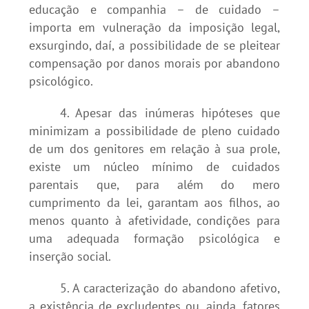
educação e companhia – de cuidado –
importa em vulneração da imposição legal,
exsurgindo, daí, a possibilidade de se pleitear
compensação por danos morais por abandono
psicológico.
4. Apesar das inúmeras hipóteses que
minimizam a possibilidade de pleno cuidado
de um dos genitores em relação à sua prole,
existe um núcleo mínimo de cuidados
parentais que, para além do mero
cumprimento da lei, garantam aos filhos, ao
menos quanto à afetividade, condições para
uma adequada formação psicológica e
inserção social.
5. A caracterização do abandono afetivo,
a existência de excludentes ou, ainda, fatores