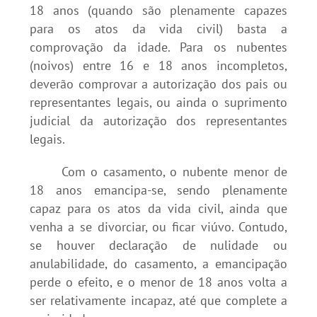
18 anos (quando são plenamente capazes
para os atos da vida civil) basta a
comprovação da idade. Para os nubentes
(noivos) entre 16 e 18 anos incompletos,
deverão comprovar a autorização dos pais ou
representantes legais, ou ainda o suprimento
judicial da autorização dos representantes
legais.
Com o casamento, o nubente menor de
18 anos emancipa-se, sendo plenamente
capaz para os atos da vida civil, ainda que
venha a se divorciar, ou ficar viúvo. Contudo,
se houver declaração de nulidade ou
anulabilidade, do casamento, a emancipação
perde o efeito, e o menor de 18 anos volta a
ser relativamente incapaz, até que complete a