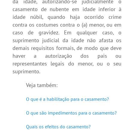
da idade, autorizando-se judicialmente o
casamento de nubente em idade inferior à
idade núbil, quando haja ocorrido crime
contra os costumes contra o (a) menor, ou em
caso de gravidez. Em qualquer caso, o
suprimento judicial da idade não afasta os
demais requisitos formais, de modo que deve
haver a autorização dos pais ou
representantes legais do menor, ou o seu
suprimento.
Veja também:
O que é a habilitação para o casamento?
O que são impedimentos para o casamento?
Quais os efeitos do casamento?