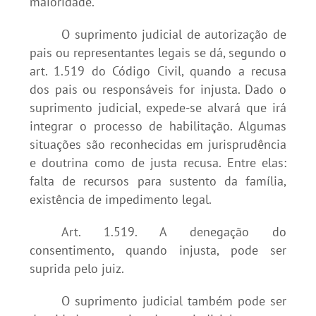
maioridade.
O suprimento judicial de autorização de
pais ou representantes legais se dá, segundo o
art. 1.519 do Código Civil, quando a recusa
dos pais ou responsáveis for injusta. Dado o
suprimento judicial, expede-se alvará que irá
integrar o processo de habilitação. Algumas
situações são reconhecidas em jurisprudência
e doutrina como de justa recusa. Entre elas:
falta de recursos para sustento da família,
existência de impedimento legal.
Art. 1.519. A denegação do
consentimento, quando injusta, pode ser
suprida pelo juiz.
O suprimento judicial também pode ser