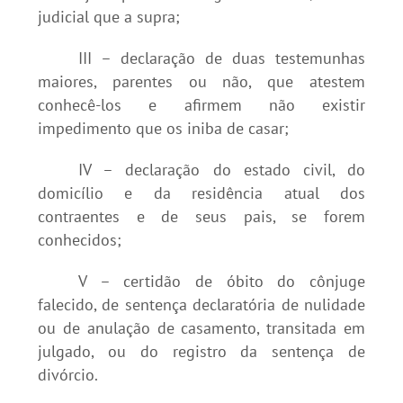
judicial que a supra;
III – declaração de duas testemunhas
maiores, parentes ou não, que atestem
conhecê-los e afirmem não existir
impedimento que os iniba de casar;
IV – declaração do estado civil, do
domicílio e da residência atual dos
contraentes e de seus pais, se forem
conhecidos;
V – certidão de óbito do cônjuge
falecido, de sentença declaratória de nulidade
ou de anulação de casamento, transitada em
julgado, ou do registro da sentença de
divórcio.