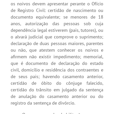
os noivos devem apresentar perante o Ofício
de Registro Civil: certidão de nascimento ou
documento equivalente; se menores de 18
anos, autorização das pessoas sob cuja
dependência legal estiverem (pais, tutores), ou
o alvará judicial que comprove o suprimento;
declaração de duas pessoas maiores, parentes
ou não, que atestem conhecer os noivos e
afirmem não existir impedimento; memorial,
que é documento de declaração do estado
civil, domicílio e residência dos contraentes e
de seus pais; havendo casamento anterior,
certidão de óbito do cônjuge falecido,
certidão do trânsito em julgado da sentença
de anulação do casamento anterior ou do
registro da sentença de divórcio.