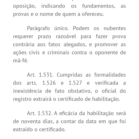
oposição, indicando os fundamentos, as
provas e o nome de quem a ofereceu.
Parágrafo único. Podem os nubentes
requerer prazo razoável para fazer prova
contrária aos fatos alegados, e promover as
ações civis e criminais contra o oponente de
má-fé.
Art. 1.531. Cumpridas as formalidades
dos arts. 1.526 e 1.527 e verificada a
inexistência de fato obstativo, o oficial do
registro extrairá o certificado de habilitação.
Art. 1.532. A eficácia da habilitação será
de noventa dias, a contar da data em que foi
extraído o certificado.