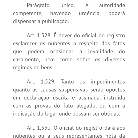
Parágrafo único. A autoridade
competente, havendo urgência, poderá
dispensar a publicação.
Art. 1.528. É dever do oficial do registro
esclarecer os nubentes a respeito dos fatos
que podem ocasionar a invalidade do
casamento, bem como sobre os diversos
regimes de bens.
Art. 1.529. Tanto os impedimentos
quanto as causas suspensivas serão opostos
em declaração escrita e assinada, instruída
com as provas do fato alegado, ou com a
indicação do lugar onde possam ser obtidas.
Art. 1.530. O oficial do registro dará aos
nubentes ou a seus representantes nota da