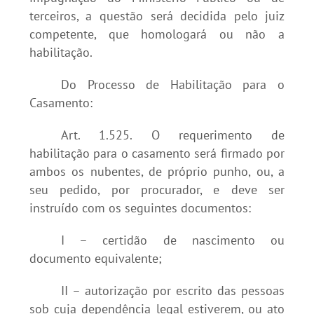
terceiros, a questão será decidida pelo juiz
competente, que homologará ou não a
habilitação.
Do Processo de Habilitação para o
Casamento:
Art. 1.525. O requerimento de
habilitação para o casamento será firmado por
ambos os nubentes, de próprio punho, ou, a
seu pedido, por procurador, e deve ser
instruído com os seguintes documentos:
I – certidão de nascimento ou
documento equivalente;
II – autorização por escrito das pessoas
sob cuja dependência legal estiverem, ou ato