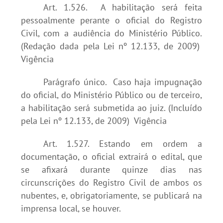
Art. 1.526. A habilitação será feita
pessoalmente perante o oficial do Registro
Civil, com a audiência do Ministério Público.
(Redação dada pela Lei nº 12.133, de 2009)
Vigência
Parágrafo único. Caso haja impugnação
do oficial, do Ministério Público ou de terceiro,
a habilitação será submetida ao juiz. (Incluído
pela Lei nº 12.133, de 2009) Vigência
Art. 1.527. Estando em ordem a
documentação, o oficial extrairá o edital, que
se afixará durante quinze dias nas
circunscrições do Registro Civil de ambos os
nubentes, e, obrigatoriamente, se publicará na
imprensa local, se houver.