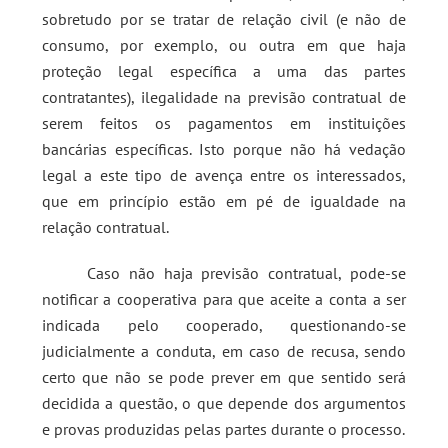
sobretudo por se tratar de relação civil (e não de
consumo, por exemplo, ou outra em que haja
proteção legal específica a uma das partes
contratantes), ilegalidade na previsão contratual de
serem feitos os pagamentos em instituições
bancárias específicas. Isto porque não há vedação
legal a este tipo de avença entre os interessados,
que em princípio estão em pé de igualdade na
relação contratual.
Caso não haja previsão contratual, pode-se
notificar a cooperativa para que aceite a conta a ser
indicada pelo cooperado, questionando-se
judicialmente a conduta, em caso de recusa, sendo
certo que não se pode prever em que sentido será
decidida a questão, o que depende dos argumentos
e provas produzidas pelas partes durante o processo.