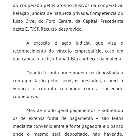
do cooperado pelos atos exclusivos da cooperativa.
Relação jurídica de natureza privada. Competência do
Juízo Cível do Foro Central da Capital. Precedente
deste E. TJSP. Recurso desprovido.
A exceção é ação judicial que visa o
reconhecimento do vínculo empregatício, caso em
que caberá à Justiça Trabalhista conhecer da matéria.
Quanto à conta onde poderá ser depositada a
contraprestação pelos serviços prestados, é preciso
verificar o contrato celebrado com a sociedade
cooperativa.
Mas de modo geral pagamentos – sobretudo
os de extensa folha de pagamento – são feitos
mediante convênio entre a fonte pagadora e o banco
onde o mesmo será depositado, não havendo,