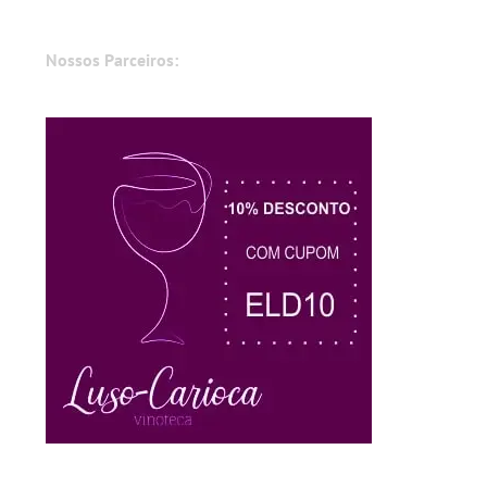
Nossos Parceiros: