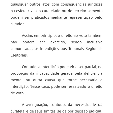
quaisquer outros atos com consequências jurídicas
na esfera civil do curatelado ou de terceiro somente
podem ser praticados mediante representação pelo
curador.
Assim, em princípio, o direito ao voto também
não poderá ser exercido, sendo inclusive
comunicadas as interdições aos Tribunais Regionais
Eleitorais.
Contudo, a interdição pode vir a ser parcial, na
proporção da incapacidade gerada pela deficiência
mental ou outra causa que torne necessária a
interdição. Nesse caso, pode ser ressalvado o direito
de voto.
A averiguação, contudo, da necessidade da
curatela, e de seus limites, se dá por decisão judicial,