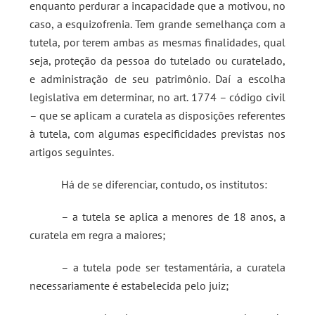
enquanto perdurar a incapacidade que a motivou, no
caso, a esquizofrenia. Tem grande semelhança com a
tutela, por terem ambas as mesmas finalidades, qual
seja, proteção da pessoa do tutelado ou curatelado,
e administração de seu patrimônio. Daí a escolha
legislativa em determinar, no art. 1774 – código civil
– que se aplicam a curatela as disposições referentes
à tutela, com algumas especificidades previstas nos
artigos seguintes.
Há de se diferenciar, contudo, os institutos:
– a tutela se aplica a menores de 18 anos, a
curatela em regra a maiores;
– a tutela pode ser testamentária, a curatela
necessariamente é estabelecida pelo juiz;