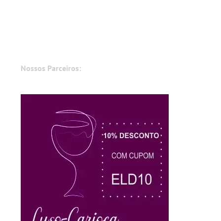
Nossos Parceiros: