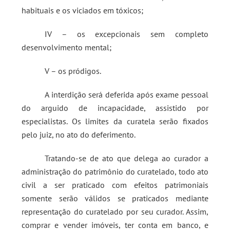
habituais e os viciados em tóxicos;
IV – os excepcionais sem completo
desenvolvimento mental;
V – os pródigos.
A interdição será deferida após exame pessoal
do arguido de incapacidade, assistido por
especialistas. Os limites da curatela serão fixados
pelo juiz, no ato do deferimento.
Tratando-se de ato que delega ao curador a
administração do patrimônio do curatelado, todo ato
civil a ser praticado com efeitos patrimoniais
somente serão válidos se praticados mediante
representação do curatelado por seu curador. Assim,
comprar e vender imóveis, ter conta em banco, e