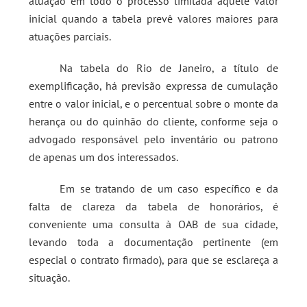
atuação em todo o processo limitada àquele valor
inicial quando a tabela prevê valores maiores para
atuações parciais.
Na tabela do Rio de Janeiro, a título de
exemplificação, há previsão expressa de cumulação
entre o valor inicial, e o percentual sobre o monte da
herança ou do quinhão do cliente, conforme seja o
advogado responsável pelo inventário ou patrono
de apenas um dos interessados.
Em se tratando de um caso específico e da
falta de clareza da tabela de honorários, é
conveniente uma consulta à OAB de sua cidade,
levando toda a documentação pertinente (em
especial o contrato firmado), para que se esclareça a
situação.