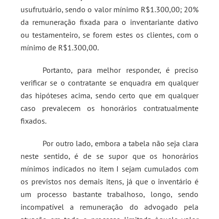
usufrutuário, sendo o valor mínimo R$1.300,00; 20%
da remuneração fixada para o inventariante dativo
ou testamenteiro, se forem estes os clientes, com o
mínimo de R$1.300,00.
Portanto, para melhor responder, é preciso
verificar se o contratante se enquadra em qualquer
das hipóteses acima, sendo certo que em qualquer
caso prevalecem os honorários contratualmente
fixados.
Por outro lado, embora a tabela não seja clara
neste sentido, é de se supor que os honorários
mínimos indicados no item I sejam cumulados com
os previstos nos demais itens, já que o inventário é
um processo bastante trabalhoso, longo, sendo
incompatível a remuneração do advogado pela