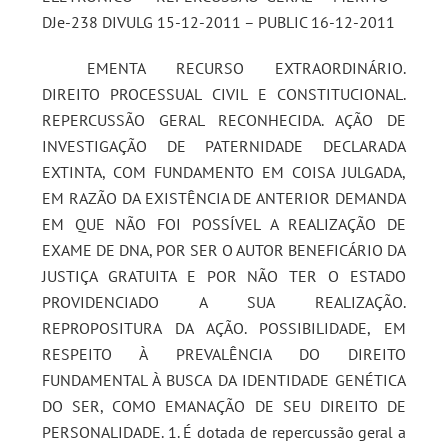
DJe-238 DIVULG 15-12-2011 – PUBLIC 16-12-2011
EMENTA RECURSO EXTRAORDINÁRIO.
DIREITO PROCESSUAL CIVIL E CONSTITUCIONAL.
REPERCUSSÃO GERAL RECONHECIDA. AÇÃO DE
INVESTIGAÇÃO DE PATERNIDADE DECLARADA
EXTINTA, COM FUNDAMENTO EM COISA JULGADA,
EM RAZÃO DA EXISTÊNCIA DE ANTERIOR DEMANDA
EM QUE NÃO FOI POSSÍVEL A REALIZAÇÃO DE
EXAME DE DNA, POR SER O AUTOR BENEFICÁRIO DA
JUSTIÇA GRATUITA E POR NÃO TER O ESTADO
PROVIDENCIADO A SUA REALIZAÇÃO.
REPROPOSITURA DA AÇÃO. POSSIBILIDADE, EM
RESPEITO À PREVALÊNCIA DO DIREITO
FUNDAMENTAL À BUSCA DA IDENTIDADE GENÉTICA
DO SER, COMO EMANAÇÃO DE SEU DIREITO DE
PERSONALIDADE. 1. É dotada de repercussão geral a