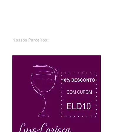
Nossos Parceiros: