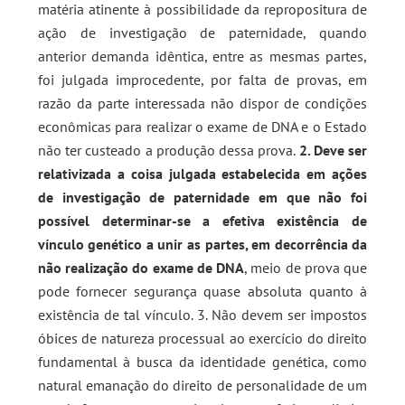
matéria atinente à possibilidade da repropositura de
ação de investigação de paternidade, quando
anterior demanda idêntica, entre as mesmas partes,
foi julgada improcedente, por falta de provas, em
razão da parte interessada não dispor de condições
econômicas para realizar o exame de DNA e o Estado
não ter custeado a produção dessa prova.
2. Deve ser
relativizada a coisa julgada estabelecida em ações
de investigação de paternidade em que não foi
possível determinar-se a efetiva existência de
vínculo genético a unir as partes, em decorrência da
não realização do exame de DNA
, meio de prova que
pode fornecer segurança quase absoluta quanto à
existência de tal vínculo. 3. Não devem ser impostos
óbices de natureza processual ao exercício do direito
fundamental à busca da identidade genética, como
natural emanação do direito de personalidade de um