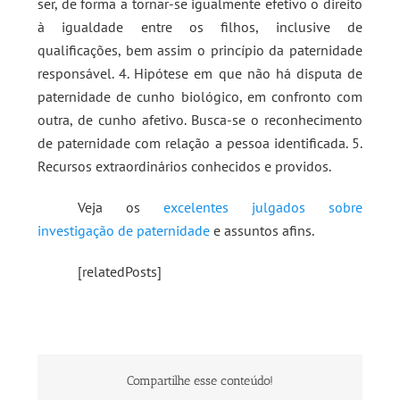
ser, de forma a tornar-se igualmente efetivo o direito
à igualdade entre os filhos, inclusive de
qualificações, bem assim o princípio da paternidade
responsável. 4. Hipótese em que não há disputa de
paternidade de cunho biológico, em confronto com
outra, de cunho afetivo. Busca-se o reconhecimento
de paternidade com relação a pessoa identificada. 5.
Recursos extraordinários conhecidos e providos.
Veja os
excelentes julgados sobre
investigação de paternidade
e assuntos afins.
[relatedPosts]
Compartilhe esse conteúdo!