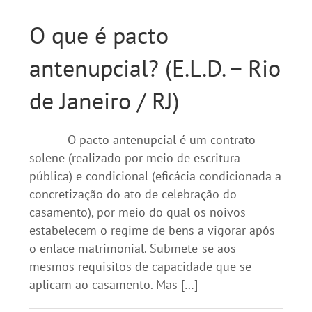
O que é pacto
antenupcial? (E.L.D. – Rio
de Janeiro / RJ)
O pacto antenupcial é um contrato
solene (realizado por meio de escritura
pública) e condicional (eficácia condicionada a
concretização do ato de celebração do
casamento), por meio do qual os noivos
estabelecem o regime de bens a vigorar após
o enlace matrimonial. Submete-se aos
mesmos requisitos de capacidade que se
aplicam ao casamento. Mas […]