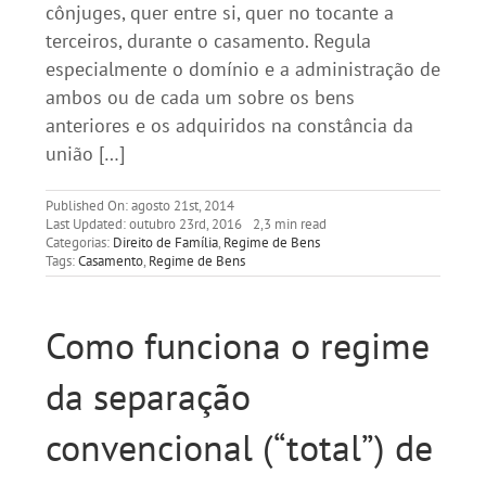
cônjuges, quer entre si, quer no tocante a
terceiros, durante o casamento. Regula
especialmente o domínio e a administração de
ambos ou de cada um sobre os bens
anteriores e os adquiridos na constância da
união […]
Published On: agosto 21st, 2014
Last Updated: outubro 23rd, 2016
2,3 min read
Categorias:
Direito de Família
,
Regime de Bens
Tags:
Casamento
,
Regime de Bens
Como funciona o regime
da separação
convencional (“total”) de