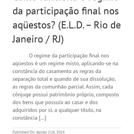
da participação final nos
aqüestos? (E.L.D. – Rio de
Janeiro / RJ)
O regime da participação final nos
aqüestos é um regime misto, aplicando-se na
constância do casamento as regras da
separação total e quando de sua dissolução,
as regras da comunhão parcial. Assim, cada
cônjuge possui patrimônio próprio, composto
dos bens que possuía ao casar e dos
adquiridos por si, a qualquer título, na
constância […]
Published On: agosto 21st, 2014