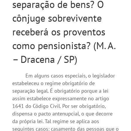
separação de bens? O
cônjuge sobrevivente
receberá os proventos
como pensionista? (M. A.
– Dracena / SP)
Em alguns casos especiais, o legislador
estabeleceu o regime obrigatório de
separação legal. É obrigatório porque a lei
assim estabelece expressamente no artigo
1641 do Código Civil. Por ser obrigatório,
dispensa o pacto antenupcial, o que decorre
da própria lei. Tal regime se aplica aos
seguintes casos: casamento das pessoas que o