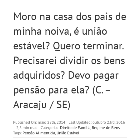
Moro na casa dos pais de
minha noiva, é união
estável? Quero terminar.
Precisarei dividir os bens
adquiridos? Devo pagar
pensão para ela? (C. –
Aracaju / SE)
Published On: maio 28th, 2014
Last Updated: outubro 23rd, 2016
2,8 min read
Categorias:
Direito de Família
,
Regime de Bens
Tags:
Pensão Alimentícia
,
União Estável