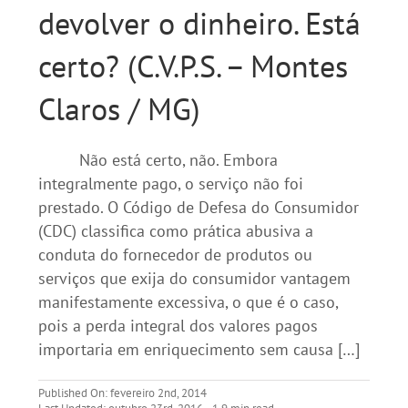
devolver o dinheiro. Está
certo? (C.V.P.S. – Montes
Claros / MG)
Não está certo, não. Embora
integralmente pago, o serviço não foi
prestado. O Código de Defesa do Consumidor
(CDC) classifica como prática abusiva a
conduta do fornecedor de produtos ou
serviços que exija do consumidor vantagem
manifestamente excessiva, o que é o caso,
pois a perda integral dos valores pagos
importaria em enriquecimento sem causa […]
Published On: fevereiro 2nd, 2014