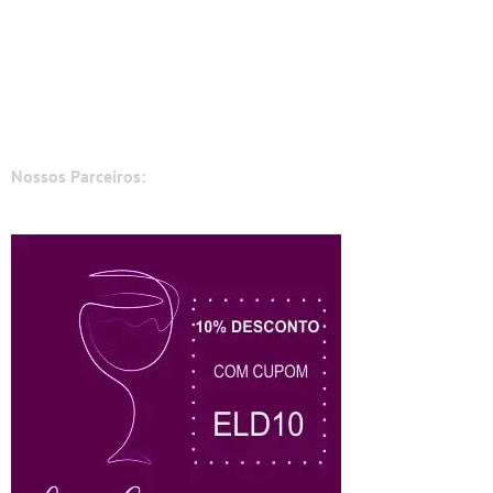
Nossos Parceiros: