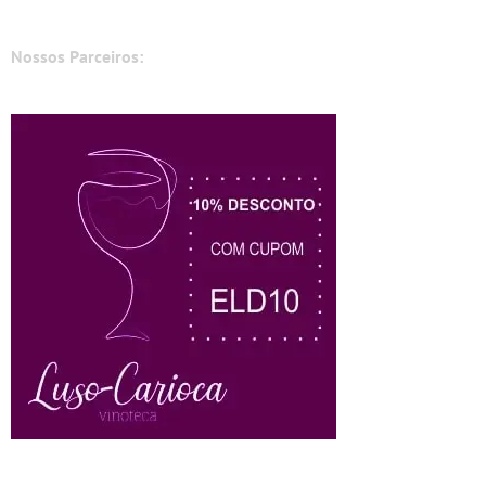
Nossos Parceiros: