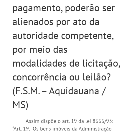
pagamento, poderão ser
alienados por ato da
autoridade competente,
por meio das
modalidades de licitação,
concorrência ou leilão?
(F.S.M. – Aquidauana /
MS)
Assim dispõe o art. 19 da lei 8666/93:
“Art. 19. Os bens imóveis da Administração