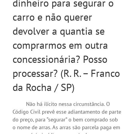
dinheiro para segurar o
carro e não querer
devolver a quantia se
comprarmos em outra
concessionária? Posso
processar? (R. R. – Franco
da Rocha / SP)
Não há ilícito nessa circunstância. O
Código Civil prevê esse adiantamento de parte
do preço, para “segurar” o bem comprado sob
o nome de arras. As arras são parcela paga em