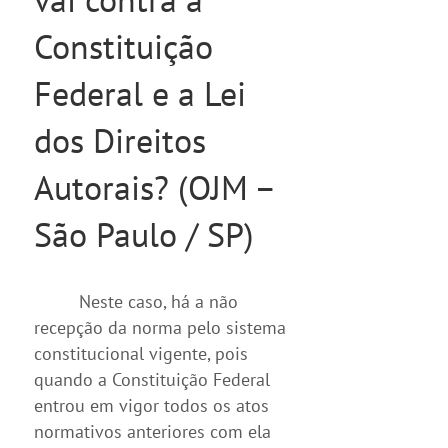
Constituição
Federal e a Lei
dos Direitos
Autorais? (OJM –
São Paulo / SP)
Neste caso, há a não
recepção da norma pelo sistema
constitucional vigente, pois
quando a Constituição Federal
entrou em vigor todos os atos
normativos anteriores com ela