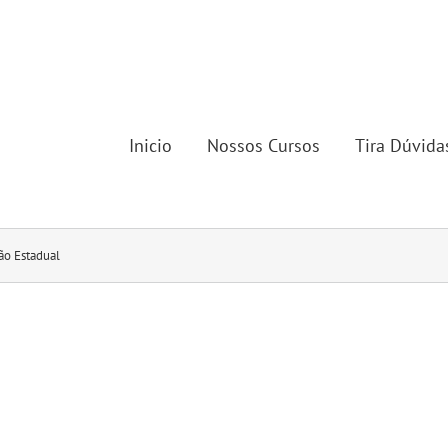
Inicio
Nossos Cursos
Tira Dúvida
ão Estadual