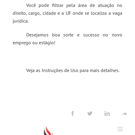
Você pode filtrar pela área de atuação no
direito, cargo, cidade e a UF onde se localiza a vaga
jurídica.
Desejamos boa sorte e sucesso no novo
emprego ou estágio!
Veja as
Instruções de Uso
para mais detalhes.